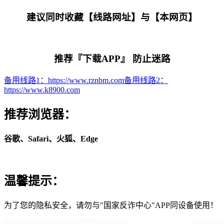
建议同时收藏【线路网址】与【本网页】
推荐『下载APP』 防止迷路
备用线路
1
：
https://www.rznbm.com
备用线路
2
：
https://www.k8900.com
推荐浏览器：
谷歌、Safari、火狐、Edge
温馨提示：
为了您的隐私安全，请勿与"国家反诈中心"APP同设备使用！