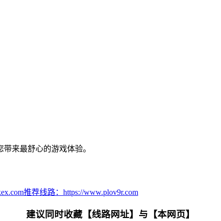
您带来最舒心的游戏体验。
kex.com
推荐线路：
https://www.plov9r.com
建议同时收藏【线路网址】与【本网页】