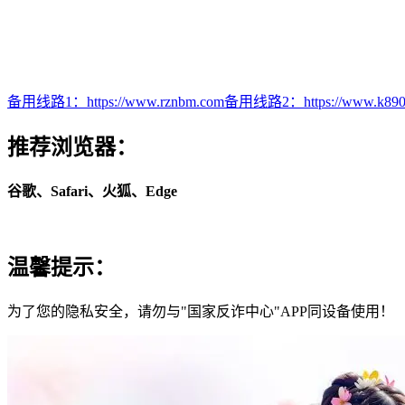
备用线路
1
：
https://www.rznbm.com
备用线路
2
：
https://www.k89
推荐浏览器：
谷歌、Safari、火狐、Edge
温馨提示：
为了您的隐私安全，请勿与"国家反诈中心"APP同设备使用！