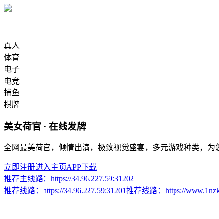
真人
体育
电子
电竞
捕鱼
棋牌
美女荷官 · 在线发牌
全网最美荷官，倾情出演，极致视觉盛宴，多元游戏种类，为
立即注册
进入主页
APP下载
推荐主线路：
https://34.96.227.59:31202
推荐线路：
https://34.96.227.59:31201
推荐线路：
https://www.1nz