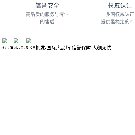
© 2004-
2026
K8凯发-国际大品牌 信誉保障 大额无忧