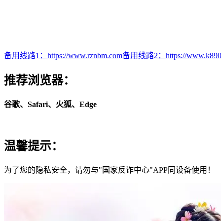
备用线路
1
：
https://www.rznbm.com
备用线路
2
：
https://www.k89
推荐浏览器：
谷歌、Safari、火狐、Edge
温馨提示：
为了您的隐私安全，请勿与"国家反诈中心"APP同设备使用！