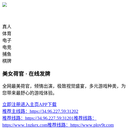
真人
体育
电子
电竞
捕鱼
棋牌
美女荷官 · 在线发牌
全网最美荷官，倾情出演，极致视觉盛宴，多元游戏种类，为
您带来最舒心的游戏体验。
立即注册
进入主页
APP下载
推荐主线路：
https://34.96.227.59:31202
推荐线路：
https://34.96.227.59:31201
推荐线路：
https://www.1nzkex.com
推荐线路：
https://www.plov9r.com