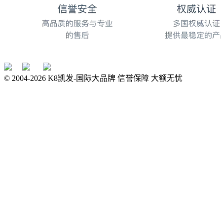
© 2004-
2026
K8凯发-国际大品牌 信誉保障 大额无忧