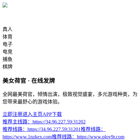
真人
体育
电子
电竞
捕鱼
棋牌
美女荷官 · 在线发牌
全网最美荷官，倾情出演，极致视觉盛宴，多元游戏种类，为
您带来最舒心的游戏体验。
立即注册
进入主页
APP下载
推荐主线路：
https://34.96.227.59:31202
推荐线路：
https://34.96.227.59:31201
推荐线路：
https://www.1nzkex.com
推荐线路：
https://www.plov9r.com