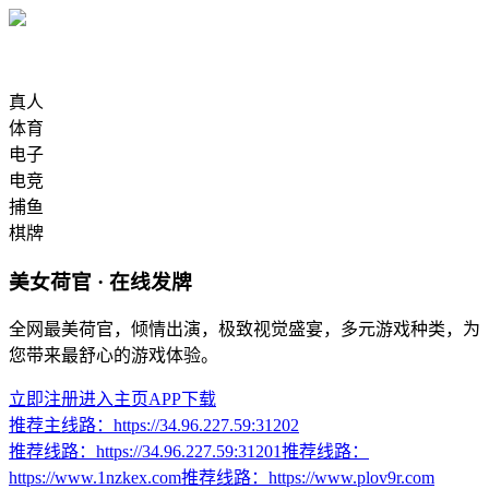
真人
体育
电子
电竞
捕鱼
棋牌
美女荷官 · 在线发牌
全网最美荷官，倾情出演，极致视觉盛宴，多元游戏种类，为
您带来最舒心的游戏体验。
立即注册
进入主页
APP下载
推荐主线路：
https://34.96.227.59:31202
推荐线路：
https://34.96.227.59:31201
推荐线路：
https://www.1nzkex.com
推荐线路：
https://www.plov9r.com