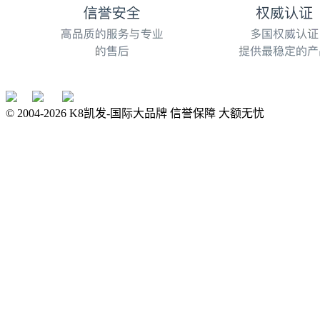
© 2004-
2026
K8凯发-国际大品牌 信誉保障 大额无忧