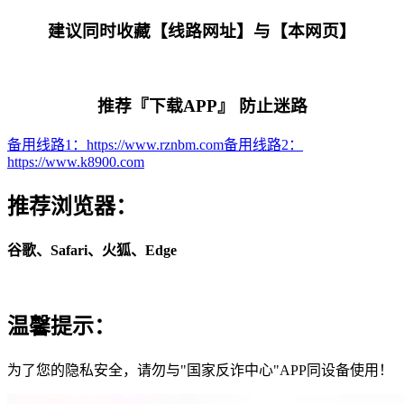
建议同时收藏【线路网址】与【本网页】
推荐『下载APP』 防止迷路
备用线路
1
：
https://www.rznbm.com
备用线路
2
：
https://www.k8900.com
推荐浏览器：
谷歌、Safari、火狐、Edge
温馨提示：
为了您的隐私安全，请勿与"国家反诈中心"APP同设备使用！