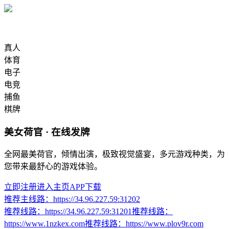
真人
体育
电子
电竞
捕鱼
棋牌
美女荷官 · 在线发牌
全网最美荷官，倾情出演，极致视觉盛宴，多元游戏种类，为
您带来最舒心的游戏体验。
立即注册
进入主页
APP下载
推荐主线路：
https://34.96.227.59:31202
推荐线路：
https://34.96.227.59:31201
推荐线路：
https://www.1nzkex.com
推荐线路：
https://www.plov9r.com