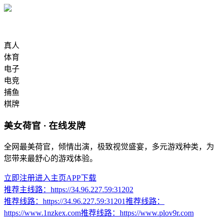
真人
体育
电子
电竞
捕鱼
棋牌
美女荷官 · 在线发牌
全网最美荷官，倾情出演，极致视觉盛宴，多元游戏种类，为
您带来最舒心的游戏体验。
立即注册
进入主页
APP下载
推荐主线路：
https://34.96.227.59:31202
推荐线路：
https://34.96.227.59:31201
推荐线路：
https://www.1nzkex.com
推荐线路：
https://www.plov9r.com