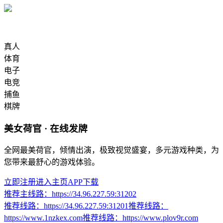
真人
体育
电子
电竞
捕鱼
棋牌
美女荷官 · 在线发牌
全网最美荷官，倾情出演，极致视觉盛宴，多元游戏种类，为
您带来最舒心的游戏体验。
立即注册
进入主页
APP下载
推荐主线路：
https://34.96.227.59:31202
推荐线路：
https://34.96.227.59:31201
推荐线路：
https://www.1nzkex.com
推荐线路：
https://www.plov9r.com