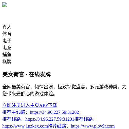
真人
体育
电子
电竞
捕鱼
棋牌
美女荷官 · 在线发牌
全网最美荷官，倾情出演，极致视觉盛宴，多元游戏种类，为
您带来最舒心的游戏体验。
立即注册
进入主页
APP下载
推荐主线路：
https://34.96.227.59:31202
推荐线路：
https://34.96.227.59:31201
推荐线路：
https://www.1nzkex.com
推荐线路：
https://www.plov9r.com