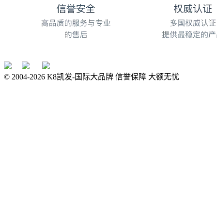
© 2004-
2026
K8凯发-国际大品牌 信誉保障 大额无忧