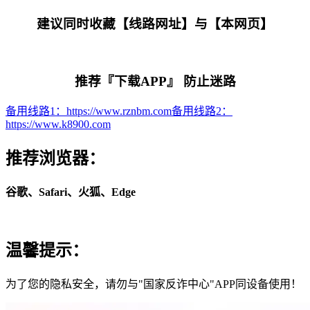
建议同时收藏【线路网址】与【本网页】
推荐『下载APP』 防止迷路
备用线路
1
：
https://www.rznbm.com
备用线路
2
：
https://www.k8900.com
推荐浏览器：
谷歌、Safari、火狐、Edge
温馨提示：
为了您的隐私安全，请勿与"国家反诈中心"APP同设备使用！