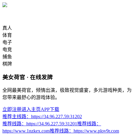
真人
体育
电子
电竞
捕鱼
棋牌
美女荷官 · 在线发牌
全网最美荷官，倾情出演，极致视觉盛宴，多元游戏种类，为
您带来最舒心的游戏体验。
立即注册
进入主页
APP下载
推荐主线路：
https://34.96.227.59:31202
推荐线路：
https://34.96.227.59:31201
推荐线路：
https://www.1nzkex.com
推荐线路：
https://www.plov9r.com