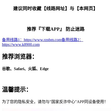
建议同时收藏【线路网址】与【本网页】
推荐『下载APP』 防止迷路
备用线路
1
：
https://www.rznbm.com
备用线路
2
：
https://www.k8900.com
推荐浏览器：
谷歌、Safari、火狐、Edge
温馨提示：
为了您的隐私安全，请勿与"国家反诈中心"APP同设备使用！