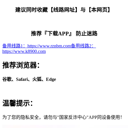
建议同时收藏【线路网址】与【本网页】
推荐『下载APP』 防止迷路
备用线路
1
：
https://www.rznbm.com
备用线路
2
：
https://www.k8900.com
推荐浏览器：
谷歌、Safari、火狐、Edge
温馨提示：
为了您的隐私安全，请勿与"国家反诈中心"APP同设备使用！