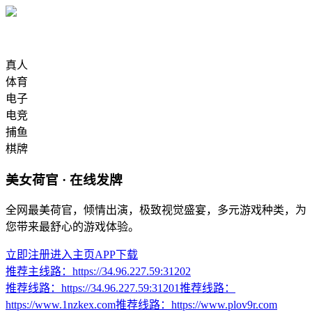
真人
体育
电子
电竞
捕鱼
棋牌
美女荷官 · 在线发牌
全网最美荷官，倾情出演，极致视觉盛宴，多元游戏种类，为
您带来最舒心的游戏体验。
立即注册
进入主页
APP下载
推荐主线路：
https://34.96.227.59:31202
推荐线路：
https://34.96.227.59:31201
推荐线路：
https://www.1nzkex.com
推荐线路：
https://www.plov9r.com