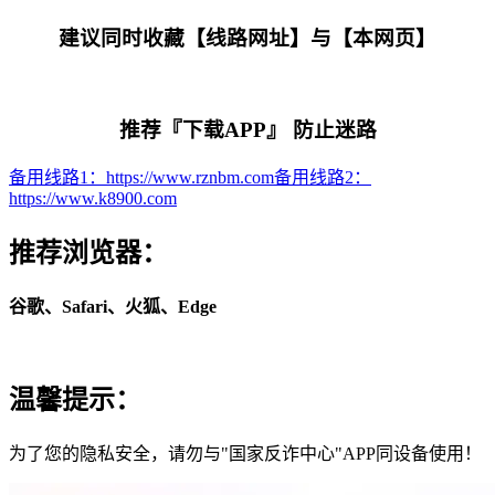
建议同时收藏【线路网址】与【本网页】
推荐『下载APP』 防止迷路
备用线路
1
：
https://www.rznbm.com
备用线路
2
：
https://www.k8900.com
推荐浏览器：
谷歌、Safari、火狐、Edge
温馨提示：
为了您的隐私安全，请勿与"国家反诈中心"APP同设备使用！