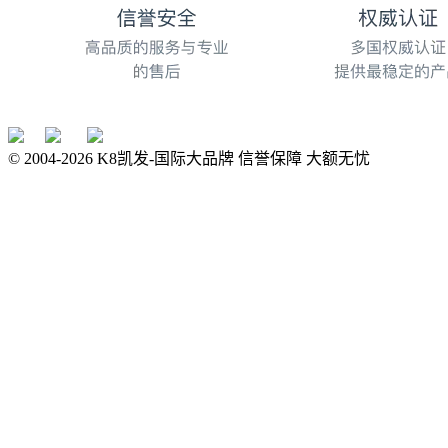
© 2004-
2026
K8凯发-国际大品牌 信誉保障 大额无忧