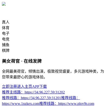
真人
体育
电子
电竞
捕鱼
棋牌
美女荷官 · 在线发牌
全网最美荷官，倾情出演，极致视觉盛宴，多元游戏种类，为
您带来最舒心的游戏体验。
立即注册
进入主页
APP下载
推荐主线路：
https://34.96.227.59:31202
推荐线路：
https://34.96.227.59:31201
推荐线路：
https://www.1nzkex.com
推荐线路：
https://www.plov9r.com