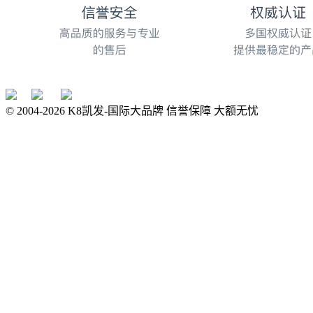
© 2004-
2026
K8凯发-国际大品牌 信誉保障 大额无忧