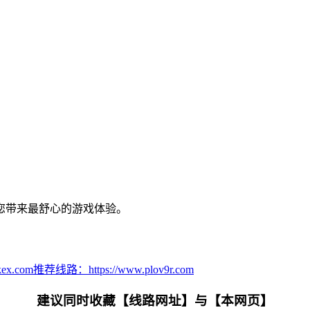
您带来最舒心的游戏体验。
kex.com
推荐线路：
https://www.plov9r.com
建议同时收藏【线路网址】与【本网页】